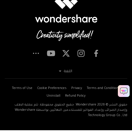
اللغة
Terms of Use
Cookie Preferences
Privacy
Terms and Conditions
Uninstall
Refund Policy
حقوق النشر © 2026
Wondershare. جميع الحقوق محفوظة. تتم عملية الطلب
وإصدار الضرائب وإعداد الفواتير للمستخدمين النهائيين بواسطة Wondershare
Technology Group Co., Ltd.