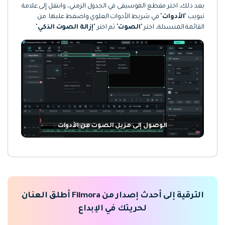
بعد ذلك، اختر مقطع الموسيقى في الجدول الزمني، وانتقل إلى علامة
تبويب "
الأدوات
" في شريط الأدوات العلوي واضغط عليها. من
القائمة المنسدلة، اختر "
الصوت
" ثم اختر "
إزالة الصوت الذكي
".
الوصول إلى مزيل الصوت من الأدوات
الترقية إلى أحدث إصدار من Filmora أطلق العنان
لحريتك في الإبداع