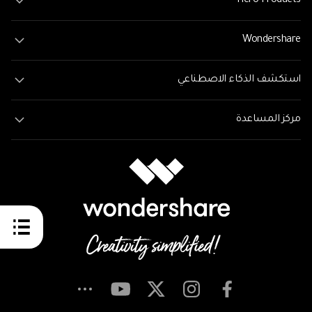
Hero Products
Wondershare
استكشف الذكاء الاصطناعي
مركز المساعدة