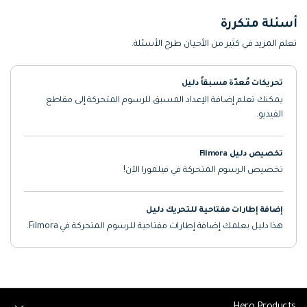
أسئلة متكررة
تعلم المزيد في كثير من الأحيان طرح الأسئلة.
تحريكات مُعدّة مسبقاً دليل
يمكنك تعلم إضافة الإعداد المسبق للرسوم المتحركة إلى مقاطع
الفيديو.
تخصيص دليل Filmora
تخصيص الرسوم المتحركة في فيلمورا الآن!
إضافة إطارات مفتاحية للتحريك دليل
هذا دليل يعلمك إضافة إطارات مفتاحية للرسوم المتحركة في Filmora.