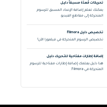
تحريكات مُعدّة مسبقاً دليل
يمكنك تعلم إضافة الإعداد المسبق للرسوم
المتحركة إلى مقاطع الفيديو.
تخصيص دليل Filmora
تخصيص الرسوم المتحركة في فيلمورا الآن!
إضافة إطارات مفتاحية للتحريك دليل
هذا دليل يعلمك إضافة إطارات مفتاحية للرسوم
المتحركة في Filmora.