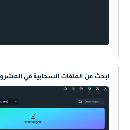
ابحث عن الملفات السحابية في المشروع