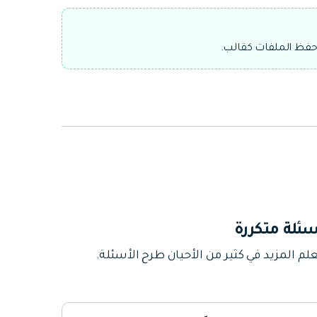
 حفظ الملفات كقالب.
سئلة متكررة
لم المزيد في كثير من الأحيان طرح الأسئلة.