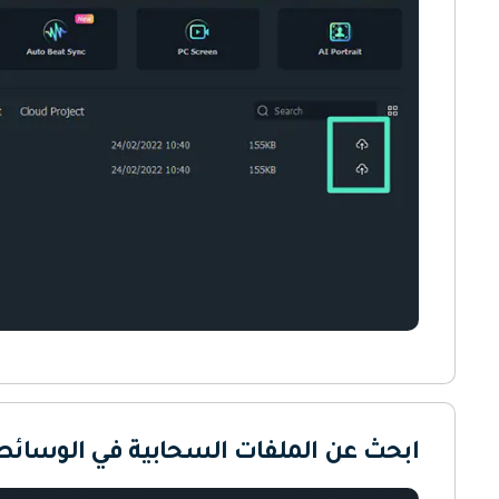
ابحث عن الملفات السحابية في الوسا