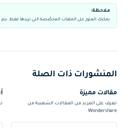
ملاحظة:
يمكنك العثور على الملفات المخصّصة التي تريدها فقط. يتم
المنشورات ذات الصلة
مقالات مميزة
أ
تعرف على المزيد من المقالات الشعبية من
تع
Wondershare.