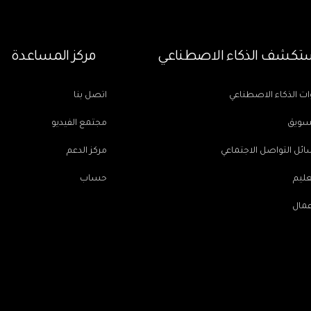
تكشف الذكاء الاصطناعي
مركز المساعدة
ات الذكاء الاصطناعي
اتصل بنا
سويق
مجتمع الفيديو
ئل التواصل الاجتماعي
مركز الدعم
عليم
حساب
عمال