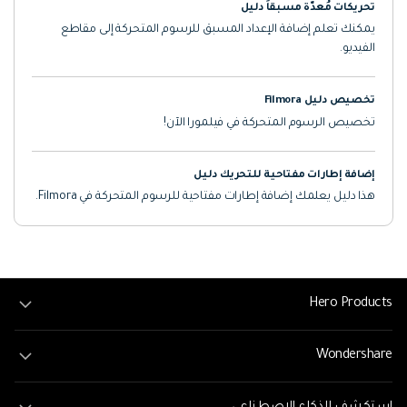
تحريكات مُعدّة مسبقاً دليل
يمكنك تعلم إضافة الإعداد المسبق للرسوم المتحركة إلى مقاطع
الفيديو.
تخصيص دليل Filmora
تخصيص الرسوم المتحركة في فيلمورا الآن!
إضافة إطارات مفتاحية للتحريك دليل
هذا دليل يعلمك إضافة إطارات مفتاحية للرسوم المتحركة في Filmora.
Hero Products
Wondershare