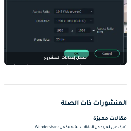
معدّل إعدادات المشروع
المنشورات ذات الصلة
مقالات مميزة
تعرف على المزيد من المقالات الشعبية من Wondershare.