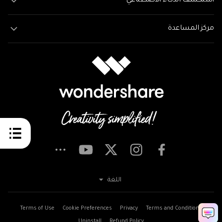
استكشف الذكاء الاصطناعي
مركز المساعدة
اللغة
Terms of Use
Cookie Preferences
Privacy
Terms and Conditions
Uninstall
Refund Policy