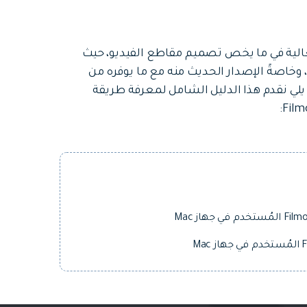
الية في ما يخص تصميم مقاطع الفيديو، حيث
هولة الاستخدام، وخاصةً الإصدار الحديث منه مع ما يوفره من
ا يلي نقدم هذا الدليل الشامل لمعرفة طريقة