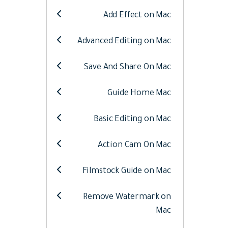
Web
تحرير الفيديو عبر الإنترنت
Add Effect on Mac
Advanced Editing on Mac
Assets
الموارد الرقمية
Save And Share On Mac
Guide Home Mac
Basic Editing on Mac
Action Cam On Mac
Filmstock Guide on Mac
Remove Watermark on
Mac