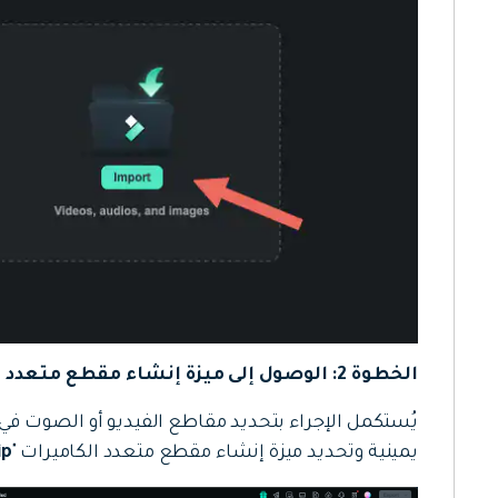
الخطوة 2: الوصول إلى ميزة
إنشاء مقطع متعدد ا
يُستكمل الإجراء بتحديد مقاطع الفيديو أو الصوت في 
يمينية وتحديد ميزة إنشاء مقطع متعدد الكاميرات "
ip