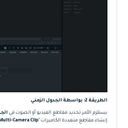
الطريقة 2: بواسطة الجدول الزمني
يستلزم الأمر تحديد مقاطع الفيديو أو الصوت في
الجد
إنشاء مقاطع متعددة الكاميرات "
Multi-Camera Clip