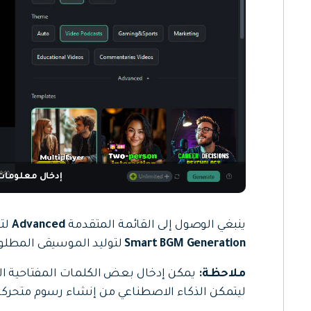
إدخال معلومات
ينبغي الوصول إلى القائمة المتقدمة
Advanced
لتح
Smart BGM Generation
لتوليد الموسيقى المطلوبة
ملاحظة:
ليتمكن الذكاء الاصطناعي من إنشاء رسوم متحركة