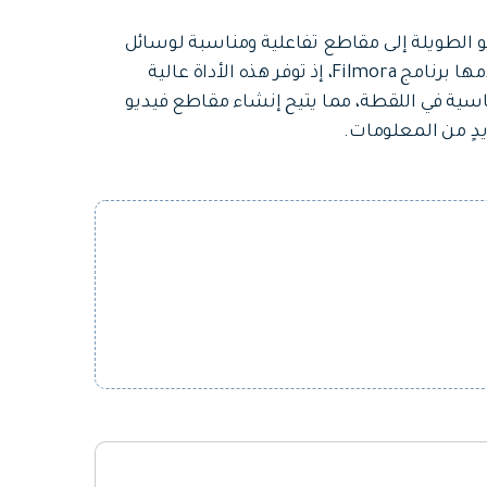
 الطويلة إلى مقاطع تفاعلية ومناسبة لوسائل
التي يقدمها برنامج Filmora، إذ توفر هذه الأداة عالية
لأساسية في اللقطة، مما يتيح إنشاء مقاطع فيديو
يدٍ من المعلومات.