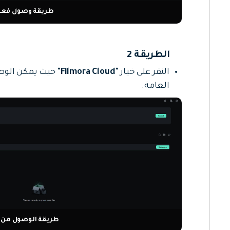
طريقة وصول فعا
الطريقة 2
النقر على خيار
"Filmora Cloud"
حيث يمكن الوصول
العامة.
طريقة الوصول من Filmora Cloud