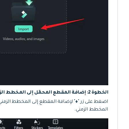
الخطوة 2: إضافة المقطع المحمّل إلى المخطط الزمني
اضغط على زر "
+
" لإضافة المقطع إلى المخطط الزمني
المخطط الزمني.