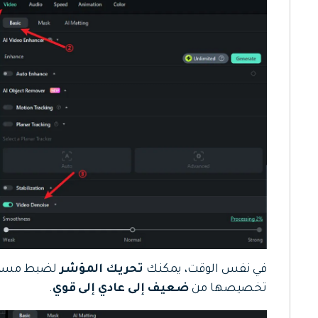
في نفس الوقت، يمكنك
تحريك المؤشر
لضبط مستوى 
تخصيصها من
ضعيف إلى عادي إلى قوي
.