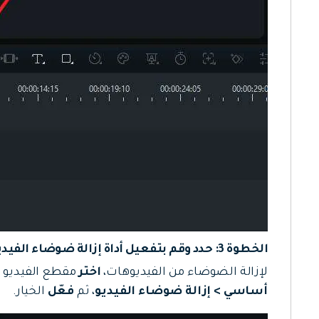
الخطوة 3: حدد وقم بتفعيل أداة إزالة ضوضاء الفيديو
لإزالة الضوضاء من الفيديوهات،
اختر
مقطع الفيديو ف
أساسي > إزالة ضوضاء الفيديو
، ثم
فعّل
الخيار.