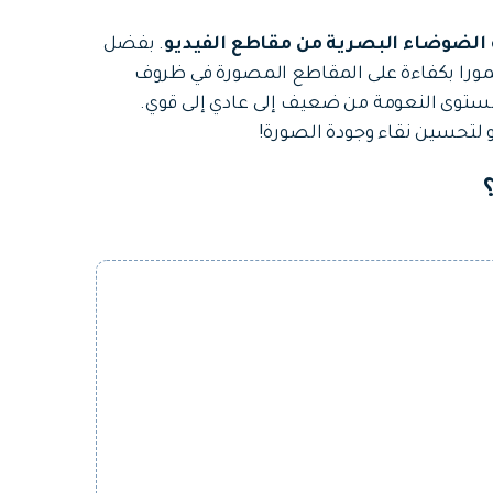
ة الضوضاء البصرية من مقاطع الفيديو
. بفضل
يلمورا بكفاءة على المقاطع المصورة في ظروف
ية، وتدعم تخصيص مستوى النعومة من ضعيف إلى عادي إلى قوي.
و لتحسين نقاء وجودة الصورة!