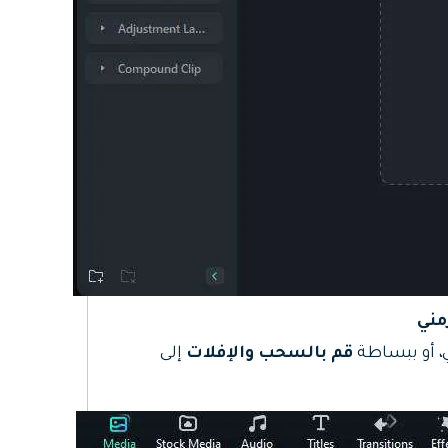
، أو ببساطة
قم بالسحب والإفلات
إلى