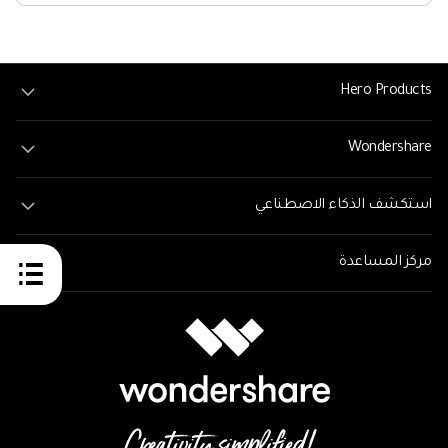
Hero Products
Wondershare
استكشف الذكاء الاصطناعي
مركز المساعدة