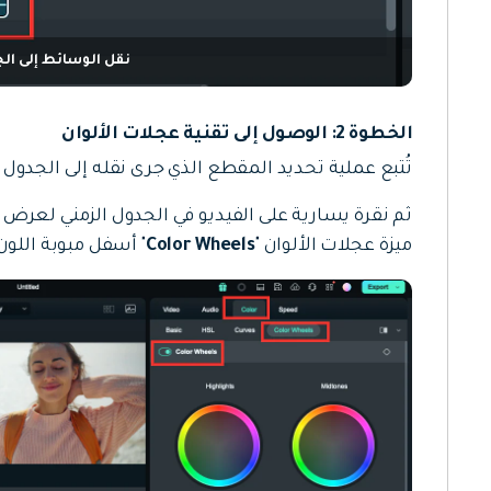
نقل الوسائط إلى الج
الخطوة 2: الوصول إلى تقنية عجلات الألوان
تُتبع عملية تحديد المقطع الذي جرى نقله إلى الجدول ال
ثم نقرة يسارية على الفيديو في الجدول الزمني لعرض 
ميزة عجلات الألوان "
Color Wheels
" أسفل مبوبة اللون 