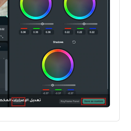
تعديل الإعدادات المخ