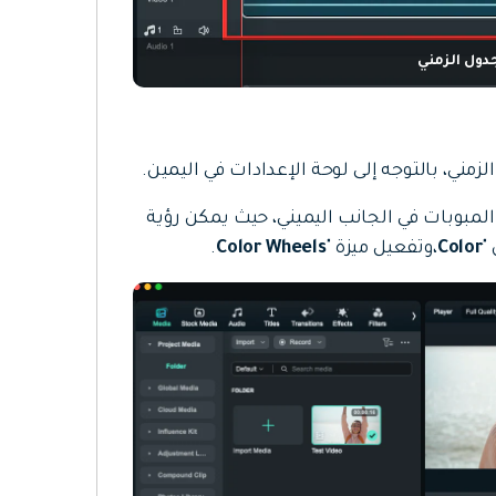
دول الزمني
زمني، بالتوجه إلى لوحة الإعدادات في اليمين.
المبوبات في الجانب اليميني، حيث يمكن رؤية
"
Color
،وتفعيل ميزة "
Color Wheels
.