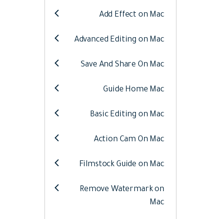
Web
تحرير الفيديو عبر الإنترنت
Add Effect on Mac
Advanced Editing on Mac
Assets
الموارد الرقمية
Save And Share On Mac
Guide Home Mac
Basic Editing on Mac
Action Cam On Mac
Filmstock Guide on Mac
Remove Watermark on
Mac