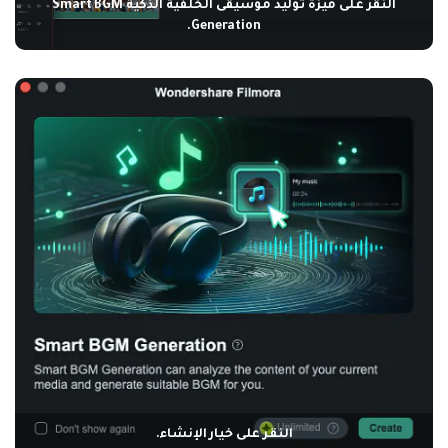
النقر على ميزة توليد موسيقى الخلفية الذكية Smart BGM
Generation.
النقر على خيار الإنشاء.