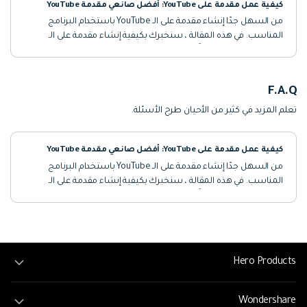
كيفية عمل مقدمة على YouTube: أفضل صانعي مقدمة YouTube
من السهل جدًا إنشاء مقدمة على الـ YouTube باستخدام البرنامج
المناسب. في هذه المقالة ، سنخبرك بكيفية إنشاء مقدمة على الـ
YouTube وسنوصي أيضًا ببعض أفضل صانعي المقدمة للـ YouTube.
تحقق من ذلك
F.A.Q
تعلم المزيد في كثير من الأحيان طرح الأسئلة.
كيفية عمل مقدمة على YouTube: أفضل صانعي مقدمة YouTube
من السهل جدًا إنشاء مقدمة على الـ YouTube باستخدام البرنامج
المناسب. في هذه المقالة ، سنخبرك بكيفية إنشاء مقدمة على الـ
YouTube وسنوصي أيضًا ببعض أفضل صانعي المقدمة للـ YouTube.
تحقق من ذلك
Hero Products
Wondershare