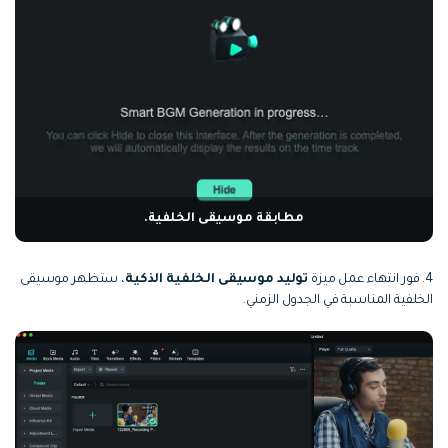
مطابقة موسيقى الخلفية.
4. فور انتهاء عمل ميزة
توليد موسيقى الخلفية الذكية
، ستظهر موسيقى
الخلفية المناسبة في الجدول الزمني.