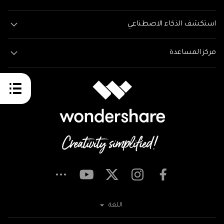
استكشف الذكاء الاصطناعي
مركز المساعدة
اللغة