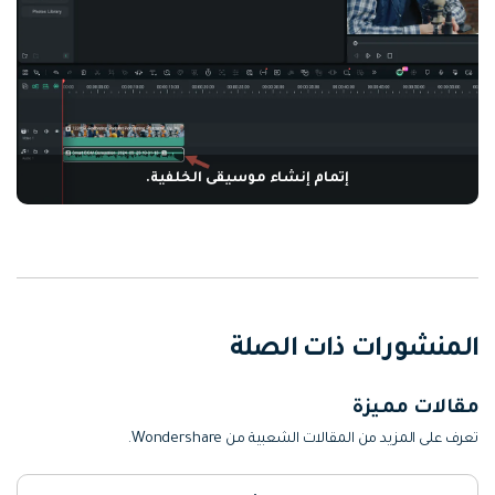
إتمام إنشاء موسيقى الخلفية.
المنشورات ذات الصلة
مقالات مميزة
تعرف على المزيد من المقالات الشعبية من Wondershare.